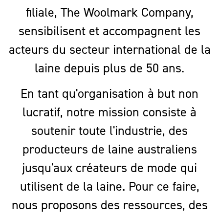
filiale, The Woolmark Company,
sensibilisent et accompagnent les
acteurs du secteur international de la
laine depuis plus de 50 ans.
En tant qu'organisation à but non
lucratif, notre mission consiste à
soutenir toute l'industrie, des
producteurs de laine australiens
jusqu'aux créateurs de mode qui
utilisent de la laine. Pour ce faire,
nous proposons des ressources, des