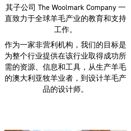
其子公司 The Woolmark Company 一
直致力于全球羊毛产业的教育和支持
工作。
作为一家非营利机构，我们的目标是
为整个行业提供在该行业取得成功所
需的资源、信息和工具，从生产羊毛
的澳大利亚牧羊业者，到设计羊毛产
品的设计师。