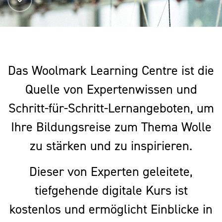
Das Woolmark Learning Centre ist die
Quelle von Expertenwissen und
Schritt-für-Schritt-Lernangeboten, um
Ihre Bildungsreise zum Thema Wolle
zu stärken und zu inspirieren.
Dieser von Experten geleitete,
tiefgehende digitale Kurs ist
kostenlos und ermöglicht Einblicke in