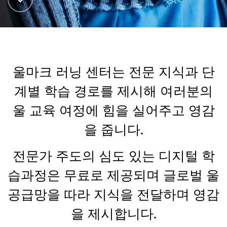
울마크 러닝 센터는 전문 지식과 단
계별 학습 경로를 제시해 여러분의
울 교육 여정에 힘을 실어주고 영감
을 줍니다.
전문가 주도의 심도 있는 디지털 학
습과정은 무료로 제공되며 글로벌 울
공급망을 따라 지식을 전달하며 영감
을 제시합니다.